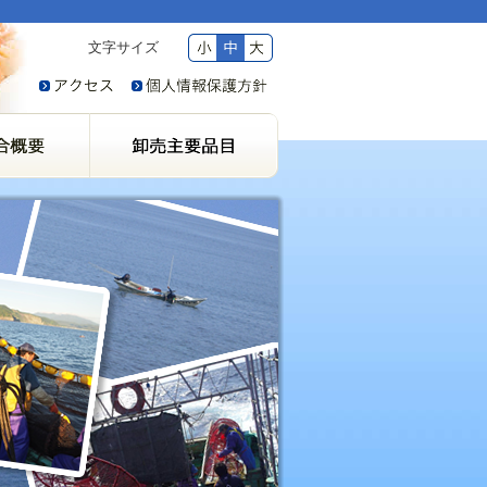
文字サイズ