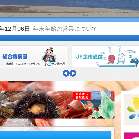
5年12月06日
年末年始の営業について