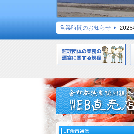
営業時間のお知らせ
202