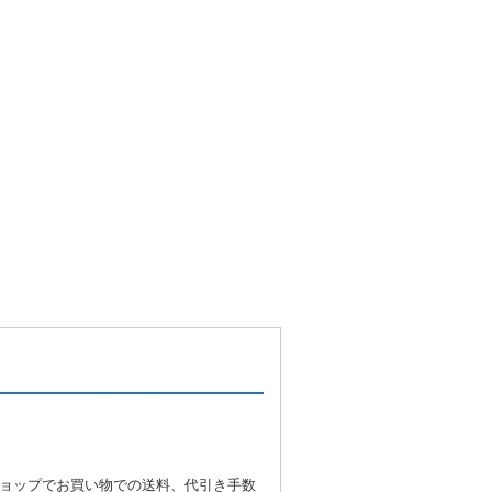
ョップでお買い物での送料、代引き手数