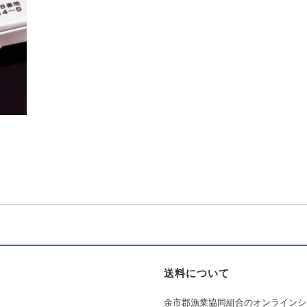
送料について
余市郡漁業協同組合のオンラインシ